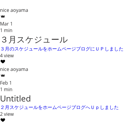
nice aoyama
Mar 1
1 min
３月スケジュール
３月のスケジュールをホームページブログにＵＰしました
4 view
nice aoyama
Feb 1
1 min
Untitled
２月スケジュールをホームページブログへＵｐしました
2 view