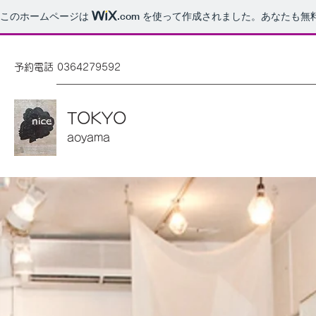
このホームページは
.com
を使って作成されました。あなたも無
予約電話 0364279592
TOKYO
aoyama